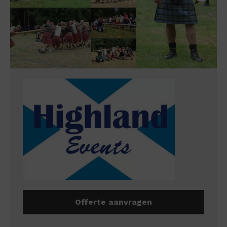
Offerte aanvragen