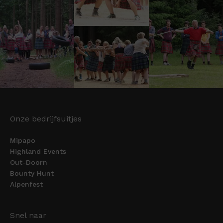
Onze bedrijfsuitjes
Mipapo
Highland Events
Out-Doorn
Bounty Hunt
Alpenfest
Snel naar