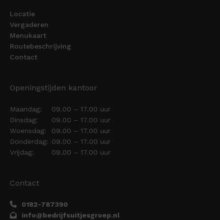
Locatie
Vergaderen
Menukaart
Routebeschrijving
Contact
Openingstijden kantoor
Maandag:
09.00 – 17.00 uur
Dinsdag:
09.00 – 17.00 uur
Woensdag:
09.00 – 17.00 uur
Donderdag:
09.00 – 17.00 uur
Vrijdag:
09.00 – 17.00 uur
Contact
0182-787390
info@bedrijfsuitjesgroep.nl