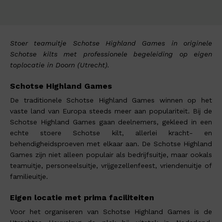
Stoer teamuitje Schotse Highland Games in originele
Schotse kilts met professionele begeleiding op eigen
toplocatie in Doorn (Utrecht).
Schotse Highland Games
De traditionele Schotse Highland Games winnen op het
vaste land van Europa steeds meer aan populariteit. Bij de
Schotse Highland Games gaan deelnemers, gekleed in een
echte stoere Schotse kilt, allerlei kracht- en
behendigheidsproeven met elkaar aan. De Schotse Highland
Games zijn niet alleen populair als bedrijfsuitje, maar ookals
teamuitje, personeelsuitje, vrijgezellenfeest, vriendenuitje of
familieuitje.
Eigen locatie met prima faciliteiten
Voor het organiseren van Schotse Highland Games is de