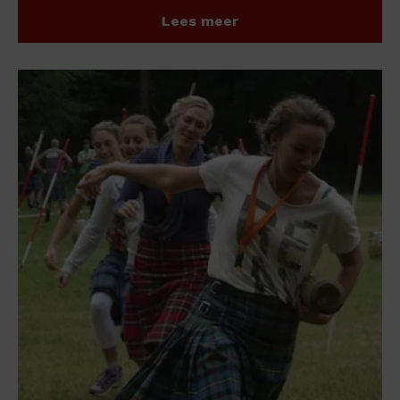
Lees meer