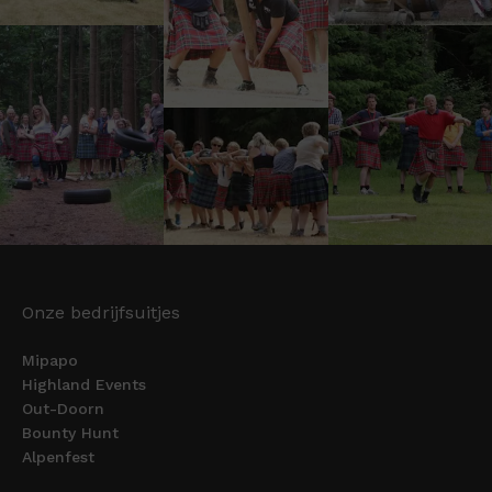
Onze bedrijfsuitjes
Mipapo
Highland Events
Out-Doorn
Bounty Hunt
Alpenfest