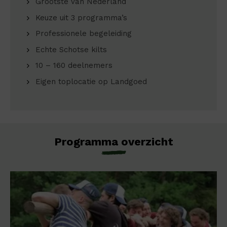
Grootste van Nederland
Keuze uit 3 programma’s
Professionele begeleiding
Echte Schotse kilts
10 – 160 deelnemers
Eigen toplocatie op Landgoed
Programma overzicht