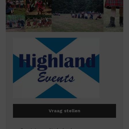
Vraag stellen