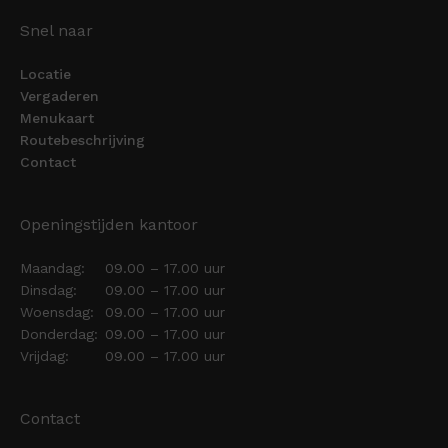
Snel naar
Locatie
Vergaderen
Menukaart
Routebeschrijving
Contact
Openingstijden kantoor
Maandag:
09.00 – 17.00 uur
Dinsdag:
09.00 – 17.00 uur
Woensdag:
09.00 – 17.00 uur
Donderdag:
09.00 – 17.00 uur
Vrijdag:
09.00 – 17.00 uur
Contact