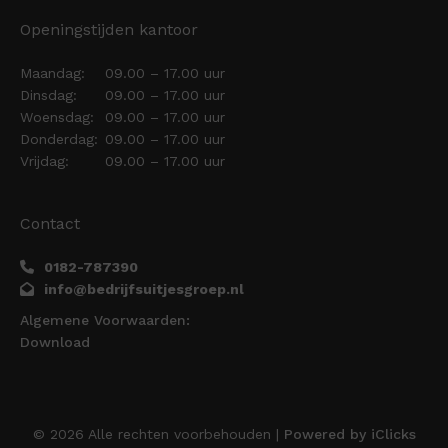
Openingstijden kantoor
Maandag:
09.00 – 17.00 uur
Dinsdag:
09.00 – 17.00 uur
Woensdag:
09.00 – 17.00 uur
Donderdag:
09.00 – 17.00 uur
Vrijdag:
09.00 – 17.00 uur
Contact
0182-787390
info@bedrijfsuitjesgroep.nl
Algemene Voorwaarden:
Download
© 2026 Alle rechten voorbehouden |
Powered by iClicks