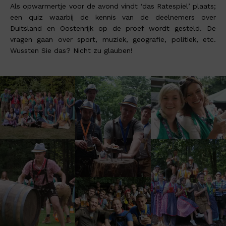
Als opwarmertje voor de avond vindt ‘das Ratespiel’ plaats;
een quiz waarbij de kennis van de deelnemers over
Duitsland en Oostenrijk op de proef wordt gesteld. De
vragen gaan over sport, muziek, geografie, politiek, etc.
Wussten Sie das? Nicht zu glauben!