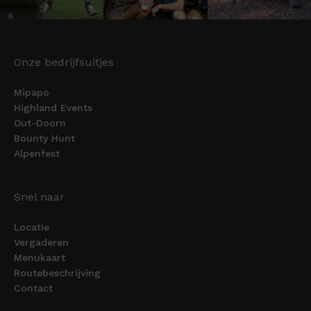
Onze bedrijfsuitjes
Mipapo
Highland Events
Out-Doorn
Bounty Hunt
Alpenfest
Snel naar
Locatie
Vergaderen
Menukaart
Routebeschrijving
Contact