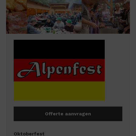
Offerte aanvragen
Oktoberfest