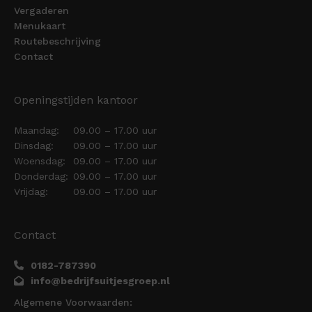
Vergaderen
Menukaart
Routebeschrijving
Contact
Openingstijden kantoor
Maandag:
09.00 – 17.00 uur
Dinsdag:
09.00 – 17.00 uur
Woensdag:
09.00 – 17.00 uur
Donderdag:
09.00 – 17.00 uur
Vrijdag:
09.00 – 17.00 uur
Contact
0182-787390
info@bedrijfsuitjesgroep.nl
Algemene Voorwaarden: