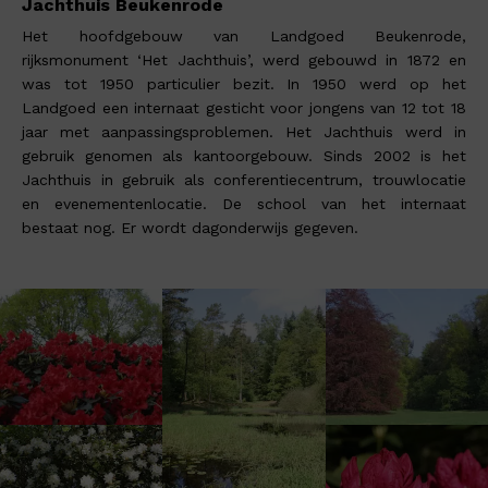
Jachthuis Beukenrode
Het hoofdgebouw van Landgoed Beukenrode,
rijksmonument ‘Het Jachthuis’, werd gebouwd in 1872 en
was tot 1950 particulier bezit. In 1950 werd op het
Landgoed een internaat gesticht voor jongens van 12 tot 18
jaar met aanpassingsproblemen. Het Jachthuis werd in
gebruik genomen als kantoorgebouw. Sinds 2002 is het
Jachthuis in gebruik als conferentiecentrum, trouwlocatie
en evenementenlocatie. De school van het internaat
bestaat nog. Er wordt dagonderwijs gegeven.