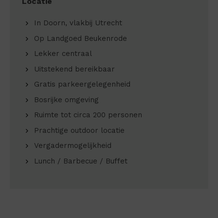
Locatie
In Doorn, vlakbij Utrecht
Op Landgoed Beukenrode
Lekker centraal
Uitstekend bereikbaar
Gratis parkeergelegenheid
Bosrijke omgeving
Ruimte tot circa 200 personen
Prachtige outdoor locatie
Vergadermogelijkheid
Lunch / Barbecue / Buffet