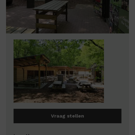
Vraag stellen