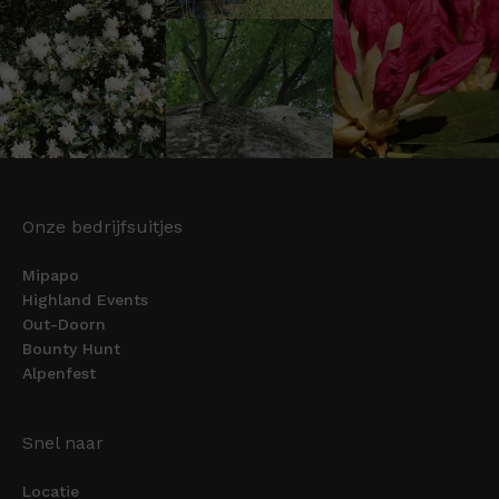
Onze bedrijfsuitjes
Mipapo
Highland Events
Out-Doorn
Bounty Hunt
Alpenfest
Snel naar
Locatie